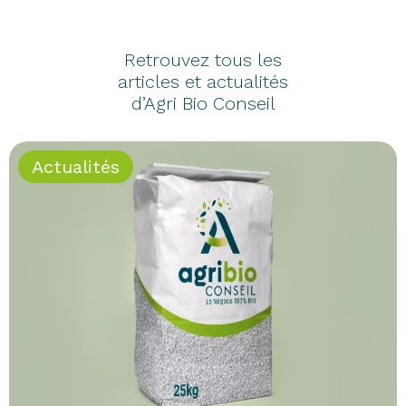
Retrouvez tous les
articles et actualités
d’Agri Bio Conseil
Actualités