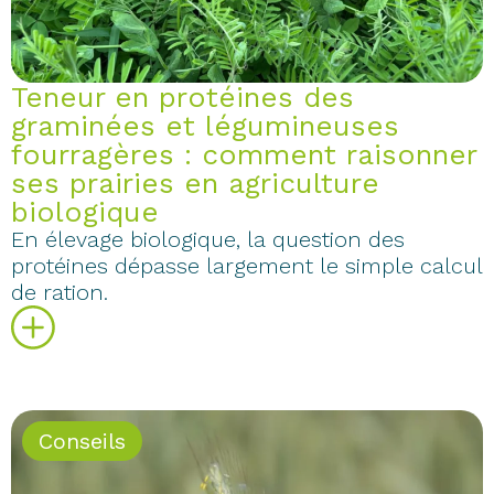
Teneur en protéines des
graminées et légumineuses
fourragères : comment raisonner
ses prairies en agriculture
biologique
En élevage biologique, la question des
protéines dépasse largement le simple calcul
de ration.
Conseils