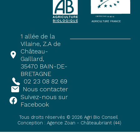
1 allée de la
Vilaine, Z.A de
Château-
Gaillard,
35470 BAIN-DE-
BRETAGNE
02 23 08 82 69
Nous contacter
Suivez-nous sur
Facebook
Tous droits réservés © 2026 Agri Bio Conseil
Conception : Agence Zoan - Châteaubriant (44)