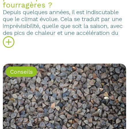
fourragères ?
Depuis quelques années, il est indiscutable
que le climat évolue. Cela se traduit par une
imprévisibilité, quelle que soit la saison, avec
des pics de chaleur et une accélération du
Conseils