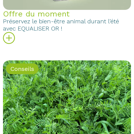
Offre du moment
Préservez le bien-être animal durant l'été
avec EQUALISER OR !
Conseils