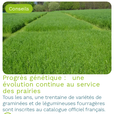
Conseils
Progrès génétique : une
évolution continue au service
des prairies
Tous les ans, une trentaine de variétés de
graminées et de légumineuses fourragères
sont inscrites au catalogue officiel français.