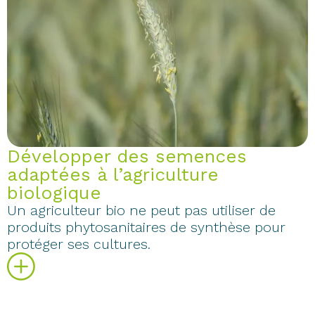
Développer des semences
adaptées à l’agriculture
biologique
Un agriculteur bio ne peut pas utiliser de
produits phytosanitaires de synthèse pour
protéger ses cultures.