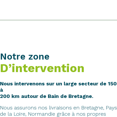
Notre zone
D’intervention
Nous intervenons sur un large secteur de 150
à
200 km autour de Bain de Bretagne.
Nous assurons nos livraisons en Bretagne, Pays
de la Loire, Normandie grâce à nos propres