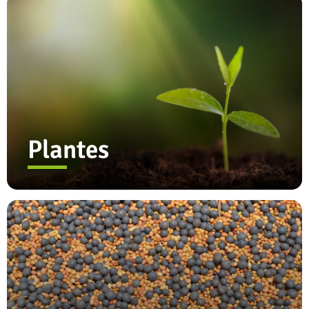
Plantes