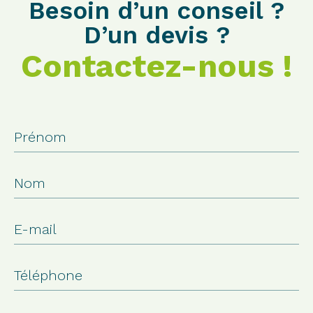
Besoin d’un conseil ?
D’un devis ?
Contactez-nous !