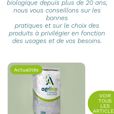
biologique depuis plus de 20 ans,
nous vous conseillons sur les
bonnes
pratiques et sur le choix des
produits à privilégier en fonction
des usages et de vos besoins.
Actualités
VOIR
TOUS
LES
ARTICL