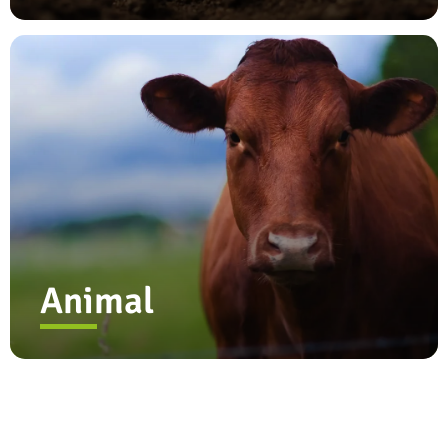
Animal