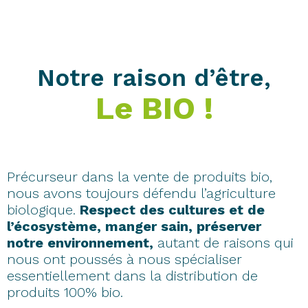
Notre raison d’être,
Le BIO !
Précurseur dans la vente de produits bio,
nous avons toujours défendu l’agriculture
biologique.
Respect des cultures et de
l’écosystème, manger sain, préserver
notre environnement,
autant de raisons qui
nous ont poussés à nous spécialiser
essentiellement dans la distribution de
produits 100% bio.