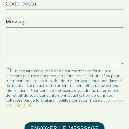
Message
En cochant cette case et en soumettant ce formulaire,
j’accepte que mes données personnelles soient utilisées pour
me recontacter dans le cadre de ma demande indiquée dans ce
formulaire. Aucun autre traitement ne sera effectué avec mes
informations. Pour connaitre et exercer vos droits, notamment
de retrait de votre consentement à l’utilisation de données
collectés par ce formulaire, veuillez consulter notre
politique de
confidentialité
.
ENVOYER LE MESSSAGE