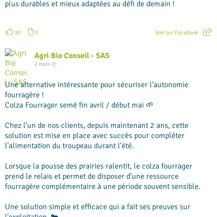
plus durables et mieux adaptées au défi de demain !
10
3
Voir sur Facebook
Agri Bio Conseil - SAS
2 mois ◴
Une alternative intéressante pour sécuriser l'autonomie
fourragère !
Colza Fourrager semé fin avril / début mai 🌱
Chez l'un de nos clients, depuis maintenant 2 ans, cette
solution est mise en place avec succès pour compléter
l'alimentation du troupeau durant l'été.
Lorsque la pousse des prairies ralentit, le colza fourrager
prend le relais et permet de disposer d'une ressource
fourragère complémentaire à une période souvent sensible.
Une solution simple et efficace qui a fait ses preuves sur