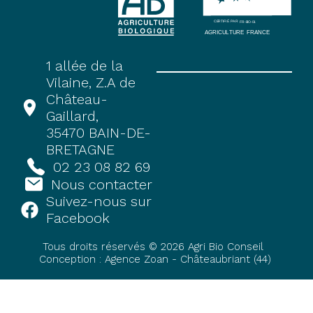
1 allée de la
Vilaine, Z.A de
Château-
Gaillard,
35470 BAIN-DE-
BRETAGNE
02 23 08 82 69
Nous contacter
Suivez-nous sur
Facebook
Tous droits réservés © 2026 Agri Bio Conseil
Conception : Agence Zoan - Châteaubriant (44)