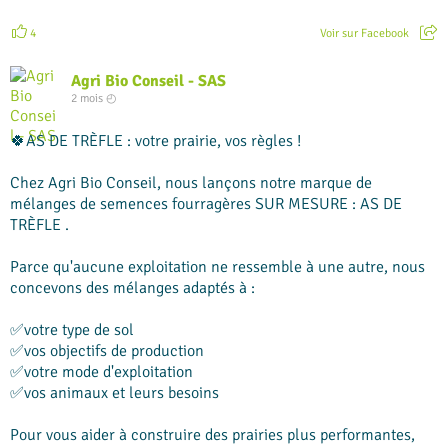
4
Voir sur Facebook
Agri Bio Conseil - SAS
2 mois ◴
🍀AS DE TRÈFLE : votre prairie, vos règles !
Chez Agri Bio Conseil, nous lançons notre marque de
mélanges de semences fourragères SUR MESURE : AS DE
TRÈFLE .
Parce qu'aucune exploitation ne ressemble à une autre, nous
concevons des mélanges adaptés à :
✅votre type de sol
✅vos objectifs de production
✅votre mode d'exploitation
✅vos animaux et leurs besoins
Pour vous aider à construire des prairies plus performantes,