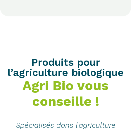
Produits pour
l’agriculture biologique
Agri Bio vous
conseille !
Spécialisés dans l’agriculture