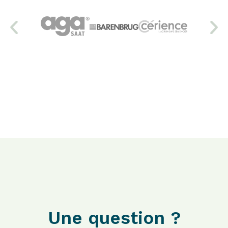
Une question ?