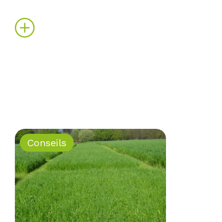
pour protéger ses cultures.
Conseils