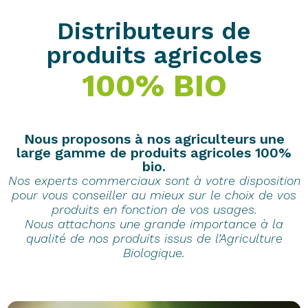
Distributeurs de
produits agricoles
100% BIO
Nous proposons à nos agriculteurs une
large gamme de produits agricoles 100%
bio.
Nos experts commerciaux sont à votre disposition
pour vous conseiller au mieux sur le choix de vos
produits en fonction de vos usages.
Nous attachons une grande importance à la
qualité de nos produits issus de l’Agriculture
Biologique.