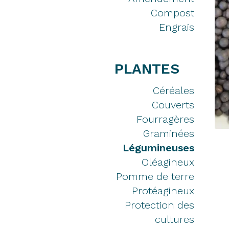
Compost
Engrais
PLANTES
Céréales
Couverts
Fourragères
Graminées
Légumineuses
Oléagineux
Pomme de terre
Protéagineux
Protection des
cultures