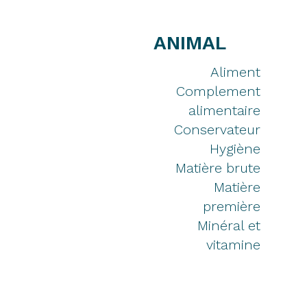
ANIMAL
Aliment
Complement
alimentaire
Conservateur
Hygiène
Matière brute
Matière
première
Minéral et
vitamine